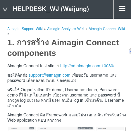
HELPDESK_WJ (Waijung)
Aimagin Support Wiki
»
Aimagin Analytics Wiki
»
Aimagin Connect Wiki
»
การสร้าง Aimagin Connect
components
Aimagin Connect test site:
http://bd.aimagin.com:10080/
ขอให้ติดต่อ
support@aimagin.com
เพื่อขอรับ username และ
password เพื่อทดสอบระบบ ของคุณเอง
หรือใช้ Organization ID: demo, Username: demo, Password:
demo ก็ได้ แต่
ไม่แนะนำ
เนื่องจาก username และ password นี้
อาจถูก log out เอง หากมี user คนอื่น log in เข้ามาด้วย Username
เดียวกัน
Aimagin Connect คือ Framework ของบริษัท เอมเมจิน สำหรับสร้าง
Web application แบบ ลากวาง