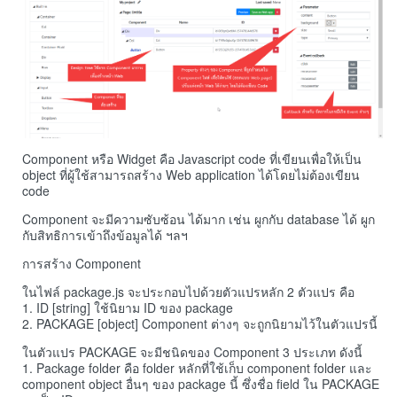
Component หรือ Widget คือ Javascript code ที่เขียนเพื่อให้เป็น
object ที่ผู้ใช้สามารถสร้าง Web application ได้โดยไม่ต้องเขียน
code
Component จะมีความซับซ้อน ได้มาก เช่น ผูกกับ database ได้ ผูก
กับสิทธิการเข้าถึงข้อมูลได้ ฯลฯ
การสร้าง Component
ในไฟล์ package.js จะประกอบไปด้วยตัวแปรหลัก 2 ตัวแปร คือ
1. ID [string] ใช้นิยาม ID ของ package
2. PACKAGE [object] Component ต่างๆ จะถูกนิยามไว้ในตัวแปรนี้
ในตัวแปร PACKAGE จะมีชนิดของ Component 3 ประเภท ดังนี้
1. Package folder คือ folder หลักที่ใช้เก็บ component folder และ
component object อื่นๆ ของ package นี้ ซึ่งชื่อ field ใน PACKAGE