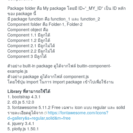
Package folder คือ My package โดยมี ID=”_MY_ID” เป็น ID หลัก
ของ package นี้
มี package function คือ function_1 และ function_2
Component folder คือ Folder-1, Folder-2
Component object คือ
Component 1.1 มีลูกได้
Component 1.2 มีลูกได้
Component 2.1 มีลูกไม่ได้
Component 2.2 มีลูกไม่ได้
Component 3 มีลูกได้
ตัวอย่าง built-in package ดูได้จากไฟล์ buitin-component-
example.js
ตัวอย่าง package ดูได้จากไฟล์ component.js
โดยใช้ปุ่ม import ในการ import package เข้าไปเพื่อใช้งาน
Library ที่สามารถใช้ได้
1. bootstrap 4.3.1
2. d3.js 5.12.0
3. fontawesome 5.11.2 Free เฉพาะ icon แบบ regular และ solid
รายละเอียดดูได้จาก
https://fontawesome.com/icons?
d=gallery&s=regular,solid&m=free
4. jquery 3.4.1
5. plotly.js 1.50.1