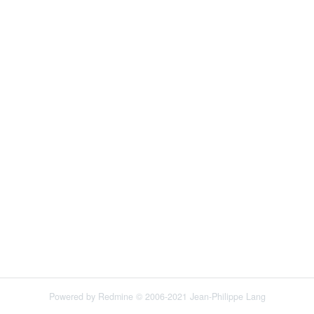
Powered by
Redmine
© 2006-2021 Jean-Philippe Lang