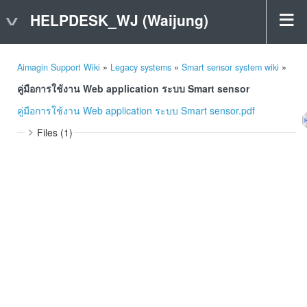
HELPDESK_WJ (Waijung)
Aimagin Support Wiki
»
Legacy systems
»
Smart sensor system wiki
»
คู่มือการใช้งาน Web application ระบบ Smart sensor
คู่มือการใช้งาน Web application ระบบ Smart sensor.pdf
Files (1)