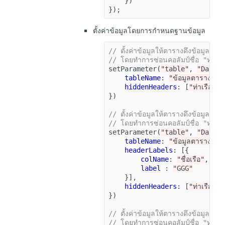
})
});
ตั้งค่าข้อมูลโดยการกำหนดฐานข้อมูล
// ตั้งค่าข้อมูลให้ตารางดึงข้อมูล
// โดยทำการซ่อนคอลัมป์ชื่อ "ท่าเรื
setParameter
(
"table"
,
"Data"
tableName
:
"ข้อมูลตารางคนข
hiddenHeaders
:
[
"ท่าเรือสุด
})
// ตั้งค่าข้อมูลให้ตารางดึงข้อมูล
// โดยทำการซ่อนคอลัมป์ชื่อ "ท่าเรือ
setParameter
(
"table"
,
"Data"
tableName
:
"ข้อมูลตารางคนข
headerLabels
:
[{
colName
:
"ชื่อเรือ"
,
label
:
"GGG"
}],
hiddenHeaders
:
[
"ท่าเรือสุด
})
// ตั้งค่าข้อมูลให้ตารางดึงข้อมูล
// โดยทำการซ่อนคอลัมป์ชื่อ "ท่าเรือ